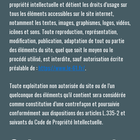
propriété intellectuelle et détient les droits d’usage sur
tous les éléments accessibles sur le site internet,
notamment les textes, images, graphismes, logos, vidéos,
icônes et sons. Toute reproduction, représentation,
modification, publication, adaptation de tout ou partie
des éléments du site, quel que soit le moyen ou le
procédé utilisé, est interdite, sauf autorisation écrite
préalable de :
https://www.le-61.fr/
.
Toute exploitation non autorisée du site ou de l’un
quelconque des éléments qu’il contient sera considérée
comme constitutive d’une contrefaçon et poursuivie
conformément aux dispositions des articles L.335-2 et
suivants du Code de Propriété Intellectuelle.