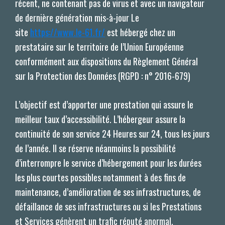
récent, ne contenant pas de virus et avec un navigateur
de dernière génération mis-à-jour Le
site
https://www.le-61.fr/
est hébergé chez un
prestataire sur le territoire de l’Union Européenne
conformément aux dispositions du Règlement Général
sur la Protection des Données (RGPD : n° 2016-679)
L’objectif est d’apporter une prestation qui assure le
meilleur taux d’accessibilité. L’hébergeur assure la
continuité de son service 24 Heures sur 24, tous les jours
de l’année. Il se réserve néanmoins la possibilité
d’interrompre le service d’hébergement pour les durées
les plus courtes possibles notamment à des fins de
maintenance, d’amélioration de ses infrastructures, de
défaillance de ses infrastructures ou si les Prestations
et Services génèrent un trafic réputé anormal.