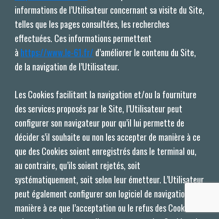
informations de l’Utilisateur concernant sa visite du Site,
telles que les pages consultées, les recherches
effectuées. Ces informations permettent
à
https://www.le-61.fr/
d’améliorer le contenu du Site,
de la navigation de l’Utilisateur.
Les Cookies facilitant la navigation et/ou la fourniture
des services proposés par le Site, l’Utilisateur peut
configurer son navigateur pour qu’il lui permette de
décider s’il souhaite ou non les accepter de manière à ce
que des Cookies soient enregistrés dans le terminal ou,
au contraire, qu’ils soient rejetés, soit
systématiquement, soit selon leur émetteur. L’Utilisateur
peut également configurer son logiciel de navigation de
manière à ce que l’acceptation ou le refus des Cookies lui