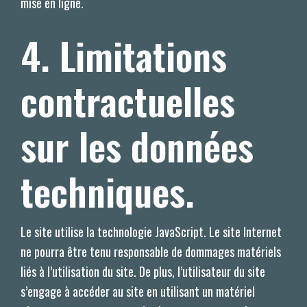
mise en ligne.
4. Limitations
contractuelles
sur les données
techniques.
Le site utilise la technologie JavaScript. Le site Internet
ne pourra être tenu responsable de dommages matériels
liés à l’utilisation du site. De plus, l’utilisateur du site
s’engage à accéder au site en utilisant un matériel