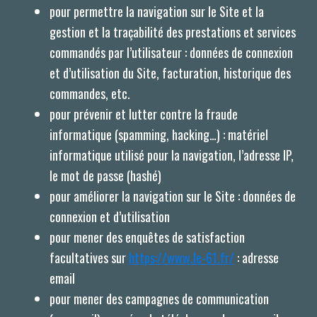
pour permettre la navigation sur le Site et la
gestion et la traçabilité des prestations et services
commandés par l’utilisateur : données de connexion
et d’utilisation du Site, facturation, historique des
commandes, etc.
pour prévenir et lutter contre la fraude
informatique (spamming, hacking…) : matériel
informatique utilisé pour la navigation, l’adresse IP,
le mot de passe (hashé)
pour améliorer la navigation sur le Site : données de
connexion et d’utilisation
pour mener des enquêtes de satisfaction
facultatives sur
https://www.le-61.fr/
: adresse
email
pour mener des campagnes de communication