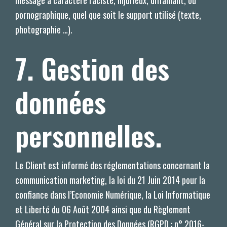
message à caractère raciste, injurieux, diffamant, ou
pornographique, quel que soit le support utilisé (texte,
photographie …).
7. Gestion des
données
personnelles.
Le Client est informé des réglementations concernant la
communication marketing, la loi du 21 Juin 2014 pour la
confiance dans l’Economie Numérique, la Loi Informatique
et Liberté du 06 Août 2004 ainsi que du Règlement
Général sur la Protection des Données (RGPD : n° 2016-