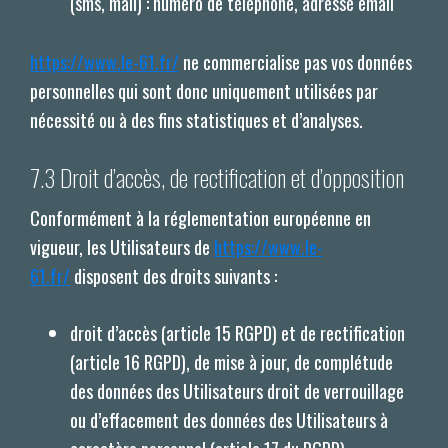
(sms, mail) : numéro de téléphone, adresse email
https://www.le-61.fr/
ne commercialise pas vos données
personnelles qui sont donc uniquement utilisées par
nécessité ou à des fins statistiques et d’analyses.
7.3 Droit d’accès, de rectification et d’opposition
Conformément à la réglementation européenne en
vigueur, les Utilisateurs de
https://www.le-
61.fr/
disposent des droits suivants :
droit d’accès (article 15 RGPD) et de rectification
(article 16 RGPD), de mise à jour, de complétude
des données des Utilisateurs droit de verrouillage
ou d’effacement des données des Utilisateurs à