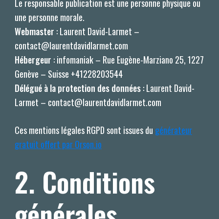
Le responsable publication est une personne physique ou
une personne morale.
Webmaster
: Laurent David-Larmet –
contact@laurentdavidlarmet.com
Hébergeur
: infomaniak – Rue Eugène-Marziano 25, 1227
Genève – Suisse +41228203544
Délégué à la protection des données
: Laurent David-
Larmet – contact@laurentdavidlarmet.com
Ces mentions légales RGPD sont issues du
générateur
gratuit offert par Orson.io
2. Conditions
générales