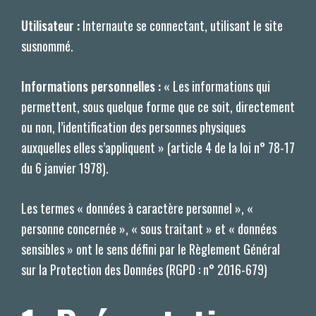
Utilisateur :
Internaute se connectant, utilisant le site
susnommé.
Informations personnelles :
« Les informations qui
permettent, sous quelque forme que ce soit, directement
ou non, l’identification des personnes physiques
auxquelles elles s’appliquent » (article 4 de la loi n° 78-17
du 6 janvier 1978).
Les termes « données à caractère personnel », «
personne concernée », « sous traitant » et « données
sensibles » ont le sens défini par le Règlement Général
sur la Protection des Données (RGPD : n° 2016-679)