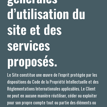
d’utilisation du
site et des
services
proposés.
Le Site constitue une œuvre de l’esprit protégée par les
dispositions du Code de la Propriété Intellectuelle et des
Réglementations Internationales applicables. Le Client
ne peut en aucune manière réutiliser, céder ou exploiter
pour son propre compte tout ou partie des éléments ou