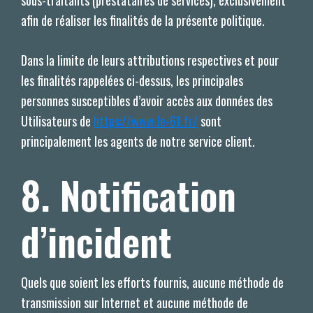
sous-traitants (prestataires de services), exclusivement
afin de réaliser les finalités de la présente politique.
Dans la limite de leurs attributions respectives et pour
les finalités rappelées ci-dessus, les principales
personnes susceptibles d’avoir accès aux données des
Utilisateurs de
https://www.le-61.fr/
sont
principalement les agents de notre service client.
8. Notification
d’incident
Quels que soient les efforts fournis, aucune méthode de
transmission sur Internet et aucune méthode de