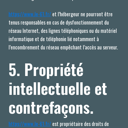
https://www.le-61.fr/
et l’hébergeur ne pourront être
tenus responsables en cas de dysfonctionnement du
réseau Internet, des lignes téléphoniques ou du matériel
informatique et de téléphonie lié notamment à
l’encombrement du réseau empêchant l’accès au serveur.
5. Propriété
intellectuelle et
contrefaçons.
https://www.le-61.fr/
est propriétaire des droits de