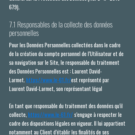
679).
7.1 Responsables de la collecte des données
personnelles
Pour les Données Personnelles collectées dans le cadre
de la création du compte personnel de l’Utilisateur et de
sa navigation sur le Site, le responsable du traitement
des Données Personnelles est : Laurent David-
Larmet.
https://www.le-61.fr/
est représenté par
Laurent David-Larmet, son représentant légal
En tant que responsable du traitement des données qu’il
collecte,
https://www.le-61.fr/
s’engage à respecter le
cadre des dispositions légales en vigueur. Il lui appartient
notamment au Client d’établir les finalités de ses