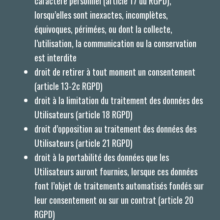
caractère personnel (article 17 du RGPD),
lorsqu’elles sont inexactes, incomplètes,
équivoques, périmées, ou dont la collecte,
l’utilisation, la communication ou la conservation
est interdite
droit de retirer à tout moment un consentement
(article 13-2c RGPD)
droit à la limitation du traitement des données des
Utilisateurs (article 18 RGPD)
droit d’opposition au traitement des données des
Utilisateurs (article 21 RGPD)
droit à la portabilité des données que les
Utilisateurs auront fournies, lorsque ces données
font l’objet de traitements automatisés fondés sur
leur consentement ou sur un contrat (article 20
RGPD)