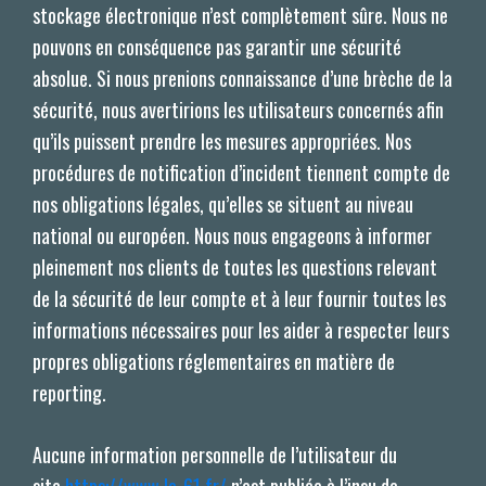
stockage électronique n’est complètement sûre. Nous ne
pouvons en conséquence pas garantir une sécurité
absolue. Si nous prenions connaissance d’une brèche de la
sécurité, nous avertirions les utilisateurs concernés afin
qu’ils puissent prendre les mesures appropriées. Nos
procédures de notification d’incident tiennent compte de
nos obligations légales, qu’elles se situent au niveau
national ou européen. Nous nous engageons à informer
pleinement nos clients de toutes les questions relevant
de la sécurité de leur compte et à leur fournir toutes les
informations nécessaires pour les aider à respecter leurs
propres obligations réglementaires en matière de
reporting.
Aucune information personnelle de l’utilisateur du