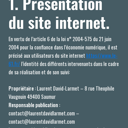
1. Présentation
du site internet.
En vertu de l’article 6 de la loi n° 2004-575 du 21 juin
2004 pour la confiance dans l’économie numérique, il est
précisé aux utilisateurs du site internet
https://www.le-
61.fr/
l’identité des différents intervenants dans le cadre
de sa réalisation et de son suivi:
Propriétaire
: Laurent David-Larmet – 8 rue Theophile
Vaugouin 49400 Saumur
Responsable publication
:
contact@laurentdavidlarmet.com –
contact@laurentdavidlarmet.com