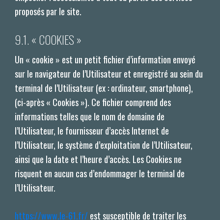
proposés par le site.
9.1. « COOKIES »
Un « cookie » est un petit fichier d’information envoyé
sur le navigateur de l’Utilisateur et enregistré au sein du
terminal de l’Utilisateur (ex : ordinateur, smartphone),
(ci-après « Cookies »). Ce fichier comprend des
informations telles que le nom de domaine de
l’Utilisateur, le fournisseur d’accès Internet de
l’Utilisateur, le système d’exploitation de l’Utilisateur,
ainsi que la date et l’heure d’accès. Les Cookies ne
risquent en aucun cas d’endommager le terminal de
l’Utilisateur.
https://www.le-61.fr/
est susceptible de traiter les